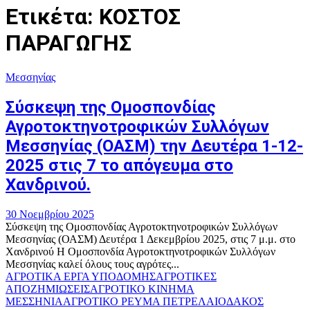
Ετικέτα: ΚΟΣΤΟΣ
ΠΑΡΑΓΩΓΗΣ
Μεσσηνίας
Σύσκεψη της Ομοσπονδίας
Αγροτοκτηνοτροφικών Συλλόγων
Μεσσηνίας (ΟΑΣΜ) την Δευτέρα 1-12-
2025 στις 7 το απόγευμα στο
Χανδρινού.
30 Νοεμβρίου 2025
Σύσκεψη της Ομοσπονδίας Αγροτοκτηνοτροφικών Συλλόγων
Μεσσηνίας (ΟΑΣΜ) Δευτέρα 1 Δεκεμβρίου 2025, στις 7 μ.μ. στο
Χανδρινού Η Ομοσπονδία Αγροτοκτηνοτροφικών Συλλόγων
Μεσσηνίας καλεί όλους τους αγρότες...
ΑΓΡΟΤΙΚΑ ΕΡΓΑ ΥΠΟΔΟΜΗΣ
ΑΓΡΟΤΙΚΕΣ
ΑΠΟΖΗΜΙΩΣΕΙΣ
ΑΓΡΟΤΙΚΟ ΚΙΝΗΜΑ
ΜΕΣΣΗΝΙΑ
ΑΓΡΟΤΙΚΟ ΡΕΥΜΑ ΠΕΤΡΕΛΑΙΟ
ΔΑΚΟΣ