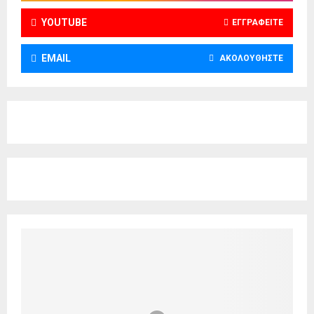
YOUTUBE
ΕΓΓΡΑΦΕΊΤΕ
EMAIL
ΑΚΟΛΟΥΘΉΣΤΕ