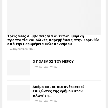
Τρεις νέες συμβάσεις για αντιπλημμυρική
προστασία και οδικές παρεμβάσεις στην Κορινθία
από την Περιφέρεια Πελοποννήσου
4 Αυγούστου 2026
Ο ΠΟΛΕΜΟΣ ΤΟΥ ΝΕΡΟΥ
26 Ιουλίου 2026
Ακόμα και οι πιο ανθεκτικοί
επιζώντες της ερήμου στον
πλανήτη...
26 Ιουλίου 2026