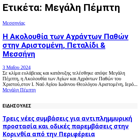
Ετικέτα: Μεγάλη Πέμπτη
Μεσσηνίας
Η Ακολουθία των Αχράντων Παθών
στην Αριστομένη, Πεταλίδι &
Μεσσήνη
3 Μαΐου 2024
Σε κλίμα ευλάβειας και κατάνυξης τελέσθηκε απόψε Μεγάλη
Πέμπτη, η Ακολουθία των Αγίων και Αχράντων Παθών του
Χριστού,στον Ι. Ναό Αγίου Ιωάννου Θεολόγου Αριστομένη, Ιερό...
Μεγάλη Πέμπτη
ΕΙΔΗΣΟΥΛΕΣ
Τρεις νέες συμβάσεις για αντιπλημμυρική
προστασία και οδικές παρεμβάσεις στην
Κορινθία από την Περιφέρεια