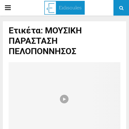
PRIMARY
MENU
Ετικέτα: ΜΟΥΣΙΚΗ
ΠΑΡΑΣΤΑΣΗ
ΠΕΛΟΠΟΝΝΗΣΟΣ