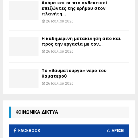
Ακόμα και οι πιο ανθεκτικοί
επιζώντες της ερήμου στον
πλανήτη...
26 Ιουλίου 2026
H καθημερινή μετακίνηση από και
προς την εργασία με τον...
26 Ιουλίου 2026
Το «θαυματουργό» νερό του
Καματερού
26 Ιουλίου 2026
ΚΟΙΝΩΝΙΚΑ ΔΙΚΤΥΑ
FACEBOOK
ΑΡΈΣΕΙ