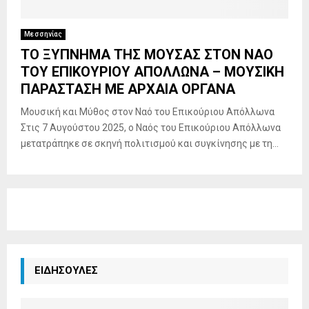
Μεσσηνίας
ΤΟ ΞΥΠΝΗΜΑ ΤΗΣ ΜΟΥΣΑΣ ΣΤΟΝ ΝΑΟ
ΤΟΥ ΕΠΙΚΟΥΡΙΟΥ ΑΠΟΛΛΩΝΑ – ΜΟΥΣΙΚΗ
ΠΑΡΑΣΤΑΣΗ ΜΕ ΑΡΧΑΙΑ ΟΡΓΑΝΑ
Μουσική και Μύθος στον Ναό του Επικούριου Απόλλωνα
Στις 7 Αυγούστου 2025, ο Ναός του Επικούριου Απόλλωνα
μετατράπηκε σε σκηνή πολιτισμού και συγκίνησης με τη...
ΕΙΔΗΣΟΥΛΕΣ