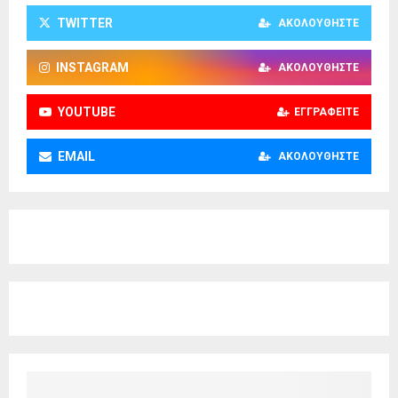
TWITTER
ΑΚΟΛΟΥΘΉΣΤΕ
INSTAGRAM
ΑΚΟΛΟΥΘΉΣΤΕ
YOUTUBE
ΕΓΓΡΑΦΕΊΤΕ
EMAIL
ΑΚΟΛΟΥΘΉΣΤΕ