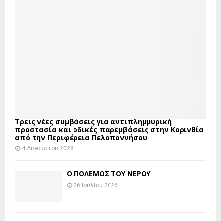
Τρεις νέες συμβάσεις για αντιπλημμυρική
προστασία και οδικές παρεμβάσεις στην Κορινθία
από την Περιφέρεια Πελοποννήσου
4 Αυγούστου 2026
Ο ΠΟΛΕΜΟΣ ΤΟΥ ΝΕΡΟΥ
26 Ιουλίου 2026