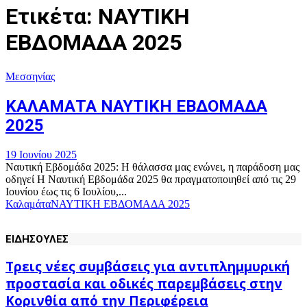
Ετικέτα: ΝΑΥΤΙΚΗ
ΕΒΔΟΜΑΔΑ 2025
Μεσσηνίας
ΚΑΛΑΜΑΤΑ ΝΑΥΤΙΚΗ ΕΒΔΟΜΑΔΑ
2025
19 Ιουνίου 2025
Ναυτική Εβδομάδα 2025: Η θάλασσα μας ενώνει, η παράδοση μας
οδηγεί Η Ναυτική Εβδομάδα 2025 θα πραγματοποιηθεί από τις 29
Ιουνίου έως τις 6 Ιουλίου,...
Καλαμάτα
ΝΑΥΤΙΚΗ ΕΒΔΟΜΑΔΑ 2025
ΕΙΔΗΣΟΥΛΕΣ
Τρεις νέες συμβάσεις για αντιπλημμυρική
προστασία και οδικές παρεμβάσεις στην
Κορινθία από την Περιφέρεια