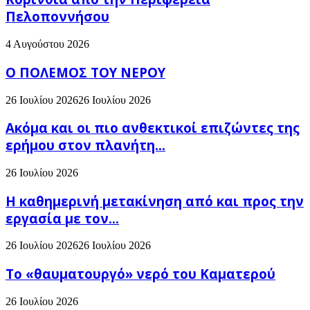
Πελοποννήσου
4 Αυγούστου 2026
Ο ΠΟΛΕΜΟΣ ΤΟΥ ΝΕΡΟΥ
26 Ιουλίου 2026
26 Ιουλίου 2026
Ακόμα και οι πιο ανθεκτικοί επιζώντες της
ερήμου στον πλανήτη...
26 Ιουλίου 2026
H καθημερινή μετακίνηση από και προς την
εργασία με τον...
26 Ιουλίου 2026
26 Ιουλίου 2026
Το «θαυματουργό» νερό του Καματερού
26 Ιουλίου 2026