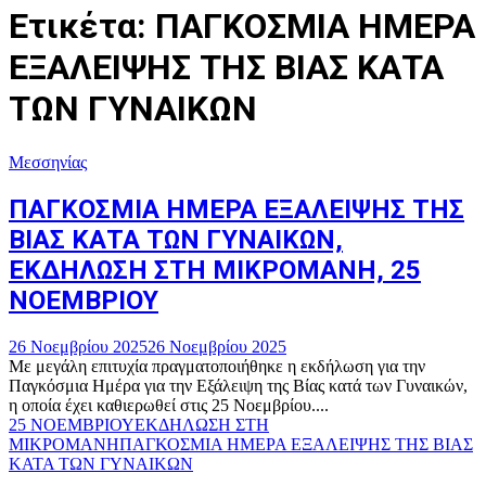
Ετικέτα: ΠΑΓΚΟΣΜΙΑ ΗΜΕΡΑ
ΕΞΑΛΕΙΨΗΣ ΤΗΣ ΒΙΑΣ ΚΑΤΑ
ΤΩΝ ΓΥΝΑΙΚΩΝ
Μεσσηνίας
ΠΑΓΚΟΣΜΙΑ ΗΜΕΡΑ ΕΞΑΛΕΙΨΗΣ ΤΗΣ
ΒΙΑΣ ΚΑΤΑ ΤΩΝ ΓΥΝΑΙΚΩΝ,
ΕΚΔΗΛΩΣΗ ΣΤΗ ΜΙΚΡΟΜΑΝΗ, 25
ΝΟΕΜΒΡΙΟΥ
26 Νοεμβρίου 2025
26 Νοεμβρίου 2025
Με μεγάλη επιτυχία πραγματοποιήθηκε η εκδήλωση για την
Παγκόσμια Ημέρα για την Εξάλειψη της Βίας κατά των Γυναικών,
η οποία έχει καθιερωθεί στις 25 Νοεμβρίου....
25 ΝΟΕΜΒΡΙΟΥ
ΕΚΔΗΛΩΣΗ ΣΤΗ
ΜΙΚΡΟΜΑΝΗ
ΠΑΓΚΟΣΜΙΑ ΗΜΕΡΑ ΕΞΑΛΕΙΨΗΣ ΤΗΣ ΒΙΑΣ
ΚΑΤΑ ΤΩΝ ΓΥΝΑΙΚΩΝ