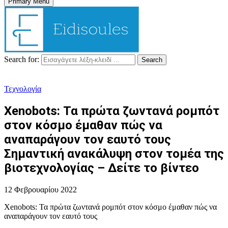
Primary Menu
Search for:
Search
Τεχνολογία
Xenobots: Τα πρώτα ζωντανά ρομπότ
στον κόσμο έμαθαν πώς να
αναπαράγουν τον εαυτό τους
Σημαντική ανακάλυψη στον τομέα της
βιοτεχνολογίας – Δείτε το βίντεο
12 Φεβρουαρίου 2022
Xenobots: Τα πρώτα ζωντανά ρομπότ στον κόσμο έμαθαν πώς να
αναπαράγουν τον εαυτό τους