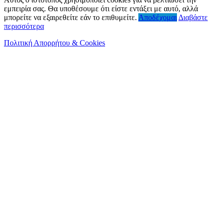
εμπειρία σας. Θα υποθέσουμε ότι είστε εντάξει με αυτό, αλλά
μπορείτε να εξαιρεθείτε εάν το επιθυμείτε.
Αποδέχομαι
Διαβάστε
περισσότερα
Πολιτική Απορρήτου & Cookies