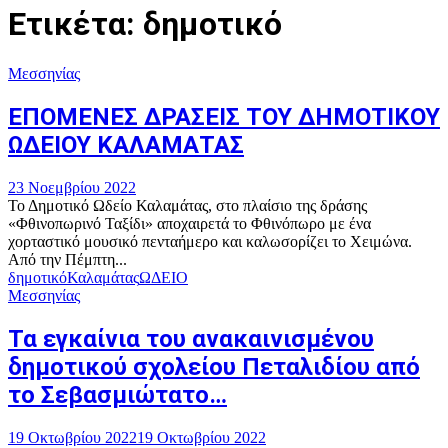
Ετικέτα: δημοτικό
Μεσσηνίας
ΕΠΟΜΕΝΕΣ ΔΡΑΣΕΙΣ ΤΟΥ ΔΗΜΟΤΙΚΟΥ
ΩΔΕΙΟΥ ΚΑΛΑΜΑΤΑΣ
23 Νοεμβρίου 2022
Το Δημοτικό Ωδείο Καλαμάτας, στο πλαίσιο της δράσης
«Φθινοπωρινό Ταξίδι» αποχαιρετά το Φθινόπωρο με ένα
χορταστικό μουσικό πενταήμερο και καλωσορίζει το Χειμώνα.
Από την Πέμπτη...
δημοτικό
Καλαμάτας
ΩΔΕΙΟ
Μεσσηνίας
Τα εγκαίνια του ανακαινισμένου
δημοτικού σχολείου Πεταλιδίου από
το Σεβασμιώτατο…
19 Οκτωβρίου 2022
19 Οκτωβρίου 2022