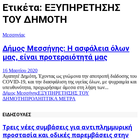
Ετικέτα: ΕΞΥΠΗΡΕΤΗΣΗΣ
ΤΟΥ ΔΗΜΟΤΗ
Μεσσηνίας
Δήμος Μεσσήνης: Η ασφάλεια όλων
μας, είναι προτεραιότητά μας
16 Μαρτίου 2020
Αγαπητέ Δημότη, Έχοντας ως γνώμονα την αποτροπή διάδοσης του
COVID-19, και την διασφάλιση της υγείας όλων, με ψυχραιμία και
υπευθυνότητα, προχωρήσαμε άμεσα στη λήψη των...
Δήμος Μεσσήνης
ΕΞΥΠΗΡΕΤΗΣΗΣ ΤΟΥ
ΔΗΜΟΤΗ
ΠΡΟΛΗΠΤΙΚΑ ΜΕΤΡΑ
ΕΙΔΗΣΟΥΛΕΣ
Τρεις νέες συμβάσεις για αντιπλημμυρική
προστασία και οδικές παρεμβάσεις στην