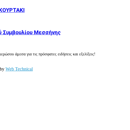
ΚΟΥΡΤΑΚΙ
ύ Συμβουλίου Μεσσήνης
ερώσου άμεσα για τις πρόσφατες ειδήσεις και εξελίξεις!
 by
Web Technical