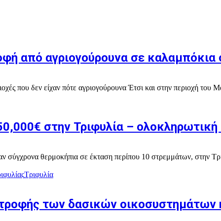
οφή από αγριογούρουνα σε καλαμπόκια 
ιοχές που δεν είχαν πότε αγριογούρουνα Έτσι και στην περιοχή του 
50,000€ στην Τριφυλία – ολοκληρωτική
ησαν σύγχρονα θερμοκήπια σε έκταση περίπου 10 στρεμμάτων, στην 
ιφυλίας
Τριφυλία
στροφής των δασικών οικοσυστημάτων 