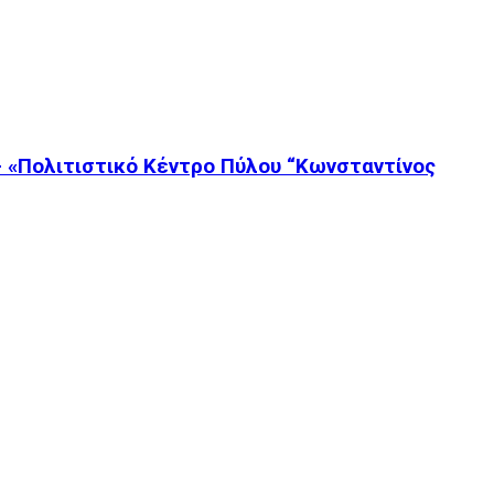
– «Πολιτιστικό Κέντρο Πύλου “Κωνσταντίνος