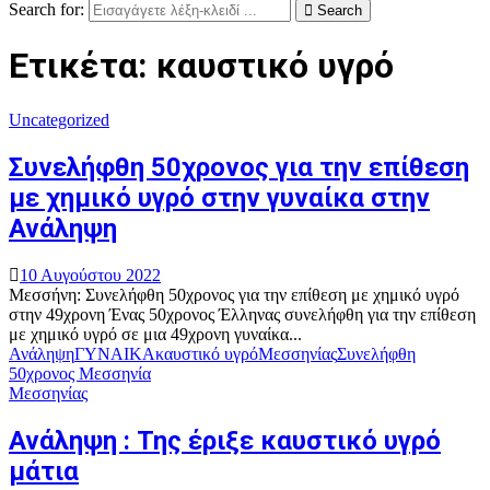
Search for:
Search
Ετικέτα: καυστικό υγρό
Uncategorized
Συνελήφθη 50χρονος για την επίθεση
με χημικό υγρό στην γυναίκα στην
Ανάληψη
10 Αυγούστου 2022
Μεσσήνη: Συνελήφθη 50χρονος για την επίθεση με χημικό υγρό
στην 49χρονη Ένας 50χρονος Έλληνας συνελήφθη για την επίθεση
με χημικό υγρό σε μια 49χρονη γυναίκα...
Ανάληψη
ΓΥΝΑΙΚΑ
καυστικό υγρό
Μεσσηνίας
Συνελήφθη
50χρονος Μεσσηνία
Μεσσηνίας
Ανάληψη : Της έριξε καυστικό υγρό
μάτια