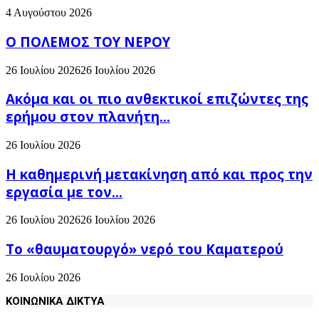
4 Αυγούστου 2026
Ο ΠΟΛΕΜΟΣ ΤΟΥ ΝΕΡΟΥ
26 Ιουλίου 2026
26 Ιουλίου 2026
Ακόμα και οι πιο ανθεκτικοί επιζώντες της
ερήμου στον πλανήτη...
26 Ιουλίου 2026
H καθημερινή μετακίνηση από και προς την
εργασία με τον...
26 Ιουλίου 2026
26 Ιουλίου 2026
Το «θαυματουργό» νερό του Καματερού
26 Ιουλίου 2026
ΚΟΙΝΩΝΙΚΑ ΔΙΚΤΥΑ