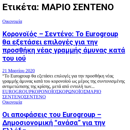
Ετικέτα: ΜΑΡΙΟ ΣΕΝΤΕΝΟ
Οικονομία
Κορονοϊός – Σεντένο: Το Eurogroup
θα εξετάσει επιλογές για την
προσθήκη νέας γραμμής άμυνας κατά
του ιού
21 Μαρτίου 2020
“Το Eurogroup θα εξετάσει επιλογές για την προσθήκη νέας
γραμμής άμυνας κατά του κορονοϊού ως μέρος της συντονισμένης
αντιμετώπισης της κρίσης, μετά από εντολή των...
EUROGROUP
ΚΟΡΟΝΟΪΟΣ
ΚΟΡΩΝΟΪΟΣ
ΜΑΡΙΟ
ΣΕΝΤΕΝΟ
ΣΕΝΤΕΝΟ
Οικονομία
Οι αποφάσεις του Eurogroup –
Δημοσιονομική “ανάσα” για την