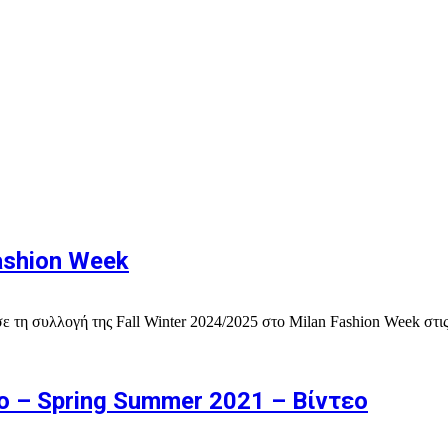
Fashion Week
σε τη συλλογή της Fall Winter 2024/2025 στο Milan Fashion Week στι
 – Spring Summer 2021 – Βίντεο