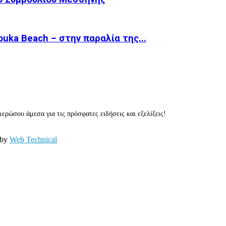
ka Beach – στην παραλία της...
ερώσου άμεσα για τις πρόσφατες ειδήσεις και εξελίξεις!
 by
Web Technical