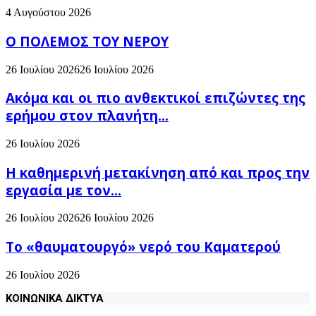
4 Αυγούστου 2026
Ο ΠΟΛΕΜΟΣ ΤΟΥ ΝΕΡΟΥ
26 Ιουλίου 2026
26 Ιουλίου 2026
Ακόμα και οι πιο ανθεκτικοί επιζώντες της
ερήμου στον πλανήτη...
26 Ιουλίου 2026
H καθημερινή μετακίνηση από και προς την
εργασία με τον...
26 Ιουλίου 2026
26 Ιουλίου 2026
Το «θαυματουργό» νερό του Καματερού
26 Ιουλίου 2026
ΚΟΙΝΩΝΙΚΑ ΔΙΚΤΥΑ