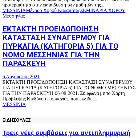
προτεραιότητα στην εκπαίδευση των μαθητών της...
MESSINIA
Μέγαρο Χορού Καλαμάτας
ΣΕΜΙΝΑΡΙΑ ΧΟΡΟΥ
Μεσσηνίας
ΕΚΤΑΚΤΗ ΠΡΟΕΙΔΟΠΟΙΗΣΗ
ΚΑΤΑΣΤΑΣΗ ΣΥΝΑΓΕΡΜΟΥ ΓΙΑ
ΠΥΡΚΑΓΙΑ (ΚΑΤΗΓΟΡΙΑ 5) ΓΙΑ ΤΟ
ΝΟΜΟ ΜΕΣΣΗΝΙΑΣ ΓΙΑ ΤΗΝ
ΠΑΡΑΣΚΕΥΗ
6 Αυγούστου 2021
ΕΚΤΑΚΤΗ ΠΡΟΕΙΔΟΠΟΙΗΣΗ ΚΑΤΑΣΤΑΣΗ ΣΥΝΑΓΕΡΜΟΥ
ΓΙΑ ΠΥΡΚΑΓΙΑ (ΚΑΤΗΓΟΡΙΑ 5) ΓΙΑ ΤΟ ΝΟΜΟ ΜΕΣΣΗΝΙΑΣ
ΓΙΑ ΤΗΝ ΠΑΡΑΣΚΕΥΗ 06-08-2021. Σύμφωνα με το Χάρτη
Πρόβλεψης Κινδύνου Πυρκαγιάς, που εκδίδει...
MESSINIA
ΕΙΔΗΣΟΥΛΕΣ
Τρεις νέες συμβάσεις για αντιπλημμυρική