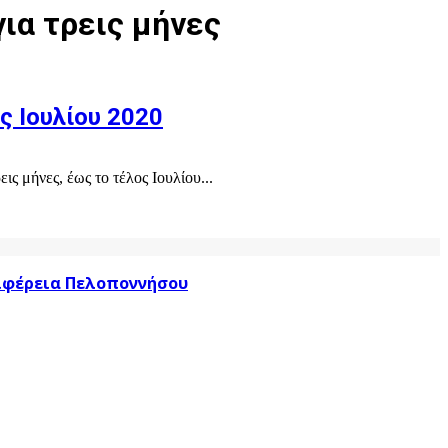
ια τρεις μήνες
ς Ιουλίου 2020
 μήνες, έως το τέλος Ιουλίου...
ριφέρεια Πελοποννήσου