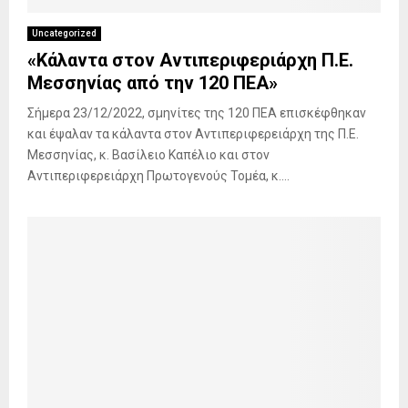
Uncategorized
«Κάλαντα στον Αντιπεριφεριάρχη Π.Ε.
Μεσσηνίας από την 120 ΠΕΑ»
Σήμερα 23/12/2022, σμηνίτες της 120 ΠΕΑ επισκέφθηκαν
και έψαλαν τα κάλαντα στον Αντιπεριφερειάρχη της Π.Ε.
Μεσσηνίας, κ. Βασίλειο Καπέλιο και στον
Αντιπεριφερειάρχη Πρωτογενούς Τομέα, κ....