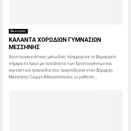
Μεσσηνίας
ΚΑΛΑΝΤΑ ΧΟΡΩΔΙΩΝ ΓΥΜΝΑΣΙΩΝ
ΜΕΣΣΗΝΗΣ
Χριστουγεννιάτικες μελωδίες πλημμύρισε το Δημαρχείο
σήμερα το πρωί με τα κάλαντα των Χριστουγέννων και
εορταστικά τραγούδια που τραγούδησαν στον Δήμαρχο
Μεσσήνης Γιώργο Αθανασόπουλο, οι μαθητές...