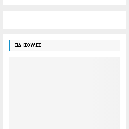
ΕΙΔΗΣΟΥΛΕΣ