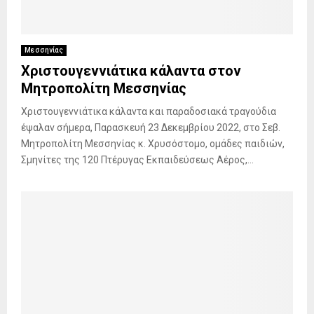
Μεσσηνίας
Χριστουγεννιάτικα κάλαντα στον
Μητροπολίτη Μεσσηνίας
Χριστουγεννιάτικα κάλαντα και παραδοσιακά τραγούδια
έψαλαν σήμερα, Παρασκευή 23 Δεκεμβρίου 2022, στο Σεβ.
Μητροπολίτη Μεσσηνίας κ. Χρυσόστομο, ομάδες παιδιών,
Σμηνίτες της 120 Πτέρυγας Εκπαιδεύσεως Αέρος,...