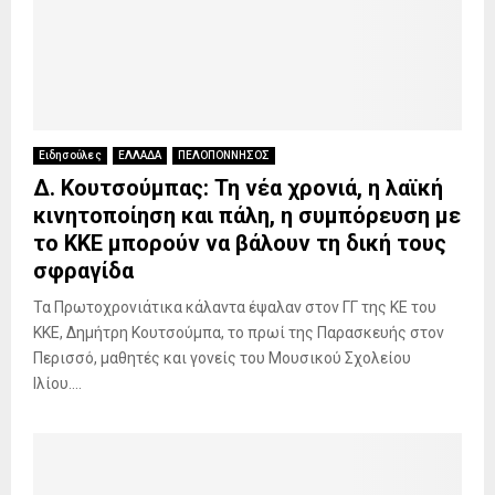
Ειδησούλες
ΕΛΛΑΔΑ
ΠΕΛΟΠΟΝΝΗΣΟΣ
Δ. Κουτσούμπας: Τη νέα χρονιά, η λαϊκή
κινητοποίηση και πάλη, η συμπόρευση με
το ΚΚΕ μπορούν να βάλουν τη δική τους
σφραγίδα
Τα Πρωτοχρονιάτικα κάλαντα έψαλαν στον ΓΓ της ΚΕ του
ΚΚΕ, Δημήτρη Κουτσούμπα, το πρωί της Παρασκευής στον
Περισσό, μαθητές και γονείς του Μουσικού Σχολείου
Ιλίου....