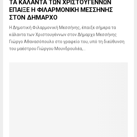
ΤΑ ΚΑΛΑΝΤΑ ΤΩΝ ΧΡΙΣΤΟΥΓΕΝΝΩΝ
ΕΠΑΙΞΕ Η ΦΙΛΑΡΜΟΝΙΚΗ ΜΕΣΣΗΝΗΣ
ΣΤΟΝ ΔΗΜΑΡΧΟ
Η Δημοτική Φιλαρμονική Μεσσήνης, έπαιξε σήμερα τα
κάλαντα των Χριστουγέννων στον Δήμαρχο Μεσσήνης
Γιώργο Αθανασόπουλο στο γραφείο του, υπό τη διεύθυνση
του μαέστρου Γιώργου Μουνδρουλέα,...