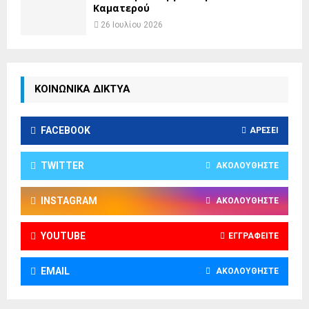
Καματερού
26 Ιουλίου 2026
ΚΟΙΝΩΝΙΚΑ ΔΙΚΤΥΑ
FACEBOOK
ΑΡΈΣΕΙ
TWITTER
ΑΚΟΛΟΥΘΉΣΤΕ
INSTAGRAM
ΑΚΟΛΟΥΘΉΣΤΕ
YOUTUBE
ΕΓΓΡΑΦΕΊΤΕ
EMAIL
ΑΚΟΛΟΥΘΉΣΤΕ