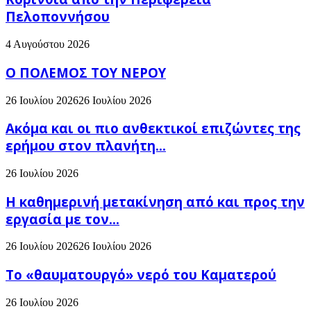
Πελοποννήσου
4 Αυγούστου 2026
Ο ΠΟΛΕΜΟΣ ΤΟΥ ΝΕΡΟΥ
26 Ιουλίου 2026
26 Ιουλίου 2026
Ακόμα και οι πιο ανθεκτικοί επιζώντες της
ερήμου στον πλανήτη...
26 Ιουλίου 2026
H καθημερινή μετακίνηση από και προς την
εργασία με τον...
26 Ιουλίου 2026
26 Ιουλίου 2026
Το «θαυματουργό» νερό του Καματερού
26 Ιουλίου 2026