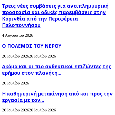
Τρεις νέες συμβάσεις για αντιπλημμυρική
προστασία και οδικές παρεμβάσεις στην
Κορινθία από την Περιφέρεια
Πελοποννήσου
4 Αυγούστου 2026
Ο ΠΟΛΕΜΟΣ ΤΟΥ ΝΕΡΟΥ
26 Ιουλίου 2026
26 Ιουλίου 2026
Ακόμα και οι πιο ανθεκτικοί επιζώντες της
ερήμου στον πλανήτη...
26 Ιουλίου 2026
H καθημερινή μετακίνηση από και προς την
εργασία με τον...
26 Ιουλίου 2026
26 Ιουλίου 2026