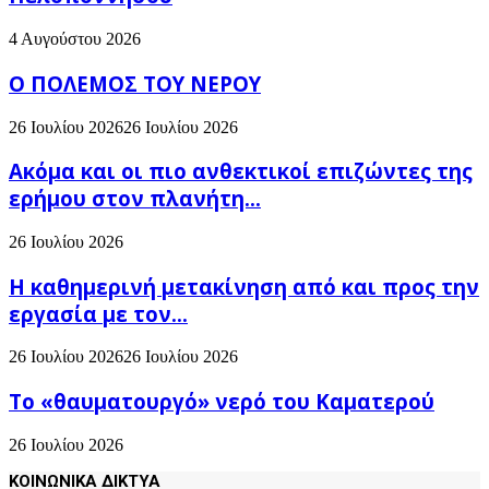
4 Αυγούστου 2026
Ο ΠΟΛΕΜΟΣ ΤΟΥ ΝΕΡΟΥ
26 Ιουλίου 2026
26 Ιουλίου 2026
Ακόμα και οι πιο ανθεκτικοί επιζώντες της
ερήμου στον πλανήτη...
26 Ιουλίου 2026
H καθημερινή μετακίνηση από και προς την
εργασία με τον...
26 Ιουλίου 2026
26 Ιουλίου 2026
Το «θαυματουργό» νερό του Καματερού
26 Ιουλίου 2026
ΚΟΙΝΩΝΙΚΑ ΔΙΚΤΥΑ