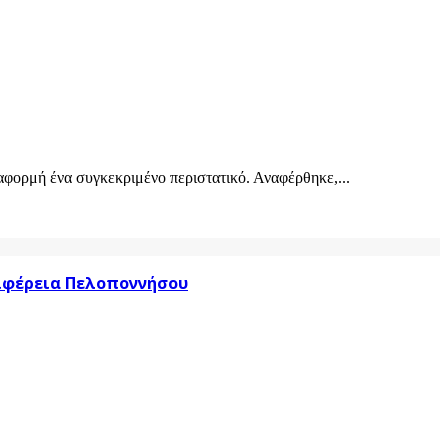
αφορμή ένα συγκεκριμένο περιστατικό. Αναφέρθηκε,...
ριφέρεια Πελοποννήσου