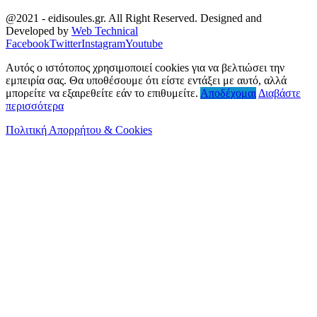
@2021 - eidisoules.gr. All Right Reserved. Designed and
Developed by
Web Technical
Facebook
Twitter
Instagram
Youtube
Αυτός ο ιστότοπος χρησιμοποιεί cookies για να βελτιώσει την
εμπειρία σας. Θα υποθέσουμε ότι είστε εντάξει με αυτό, αλλά
μπορείτε να εξαιρεθείτε εάν το επιθυμείτε.
Αποδέχομαι
Διαβάστε
περισσότερα
Πολιτική Απορρήτου & Cookies