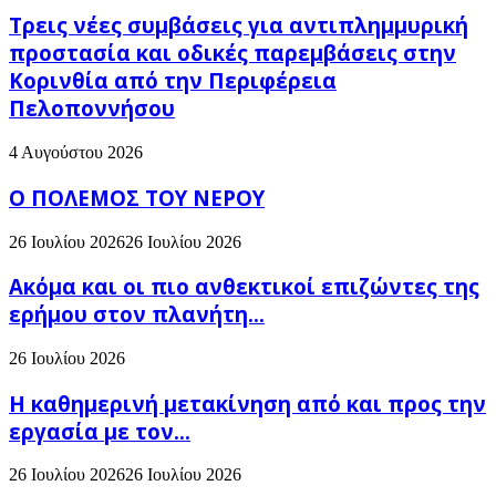
Τρεις νέες συμβάσεις για αντιπλημμυρική
προστασία και οδικές παρεμβάσεις στην
Κορινθία από την Περιφέρεια
Πελοποννήσου
4 Αυγούστου 2026
Ο ΠΟΛΕΜΟΣ ΤΟΥ ΝΕΡΟΥ
26 Ιουλίου 2026
26 Ιουλίου 2026
Ακόμα και οι πιο ανθεκτικοί επιζώντες της
ερήμου στον πλανήτη...
26 Ιουλίου 2026
H καθημερινή μετακίνηση από και προς την
εργασία με τον...
26 Ιουλίου 2026
26 Ιουλίου 2026