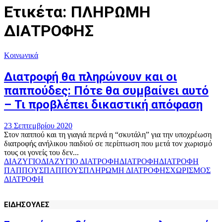
Ετικέτα: ΠΛΗΡΩΜΗ
ΔΙΑΤΡΟΦΗΣ
Κοινωνικά
Διατροφή θα πληρώνουν και οι
παππούδες: Πότε θα συμβαίνει αυτό
– Τι προβλέπει δικαστική απόφαση
23 Σεπτεμβρίου 2020
Στον παππού και τη γιαγιά περνά η “σκυτάλη” για την υποχρέωση
διατροφής ανήλικου παιδιού σε περίπτωση που μετά τον χωρισμό
τους οι γονείς του δεν...
ΔΙΑΖΥΓΙΟ
ΔΙΑΖΥΓΙΟ ΔΙΑΤΡΟΦΗ
ΔΙΑΤΡΟΦΗ
ΔΙΑΤΡΟΦΗ
ΠΑΠΠΟΥΣ
ΠΑΠΠΟΥΣ
ΠΛΗΡΩΜΗ ΔΙΑΤΡΟΦΗΣ
ΧΩΡΙΣΜΟΣ
ΔΙΑΤΡΟΦΗ
ΕΙΔΗΣΟΥΛΕΣ