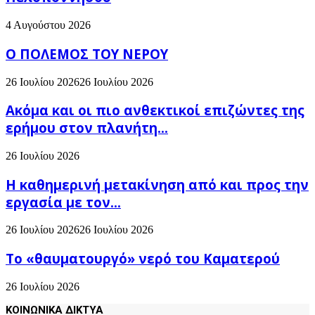
4 Αυγούστου 2026
Ο ΠΟΛΕΜΟΣ ΤΟΥ ΝΕΡΟΥ
26 Ιουλίου 2026
26 Ιουλίου 2026
Ακόμα και οι πιο ανθεκτικοί επιζώντες της
ερήμου στον πλανήτη...
26 Ιουλίου 2026
H καθημερινή μετακίνηση από και προς την
εργασία με τον...
26 Ιουλίου 2026
26 Ιουλίου 2026
Το «θαυματουργό» νερό του Καματερού
26 Ιουλίου 2026
ΚΟΙΝΩΝΙΚΑ ΔΙΚΤΥΑ