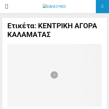
PRIMARY
MENU
Ετικέτα: ΚΕΝΤΡΙΚΗ ΑΓΟΡΑ
ΚΑΛΑΜΑΤΑΣ