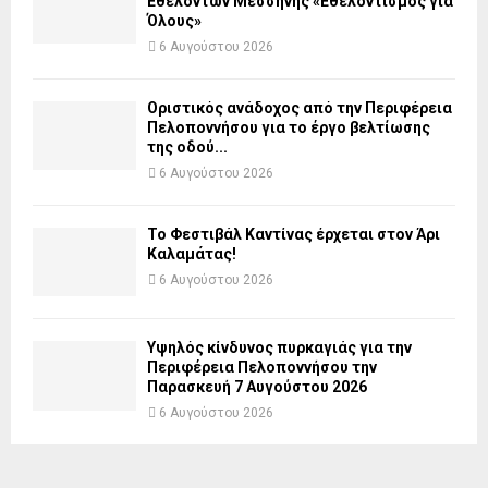
Εθελοντών Μεσσήνης «Εθελοντισμός για
Όλους»
6 Αυγούστου 2026
Οριστικός ανάδοχος από την Περιφέρεια
Πελοποννήσου για το έργο βελτίωσης
της οδού...
6 Αυγούστου 2026
Το Φεστιβάλ Καντίνας έρχεται στον Άρι
Καλαμάτας!
6 Αυγούστου 2026
Υψηλός κίνδυνος πυρκαγιάς για την
Περιφέρεια Πελοποννήσου την
Παρασκευή 7 Αυγούστου 2026
6 Αυγούστου 2026