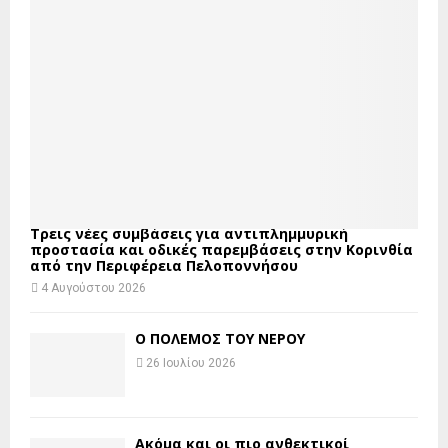
Τρεις νέες συμβάσεις για αντιπλημμυρική
προστασία και οδικές παρεμβάσεις στην Κορινθία
από την Περιφέρεια Πελοποννήσου
4 Αυγούστου 2026
Ο ΠΟΛΕΜΟΣ ΤΟΥ ΝΕΡΟΥ
26 Ιουλίου 2026
Ακόμα και οι πιο ανθεκτικοί