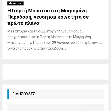
Μεσσηνίας
Η Γιορτή Μούστου στη Μικρομάνη:
Παράδοση, γεύση και κοινότητα σε
πρώτο πλάνο
Με επιτυχία και τη συμμετοχή πλήθους κόσμου
πραγματοποιείται η Γιορτή Μούστου στη Μικρομάνη
Μεσσηνίας, την Παρασκευή 29 Αυγούστου 2025, φέρνοντας
ξανά στο προσκήνιο την παράδοση,...
ΕΙΔΗΣΟΥΛΕΣ