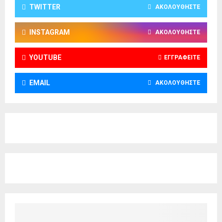
TWITTER
ΑΚΟΛΟΥΘΉΣΤΕ
INSTAGRAM
ΑΚΟΛΟΥΘΉΣΤΕ
YOUTUBE
ΕΓΓΡΑΦΕΊΤΕ
EMAIL
ΑΚΟΛΟΥΘΉΣΤΕ