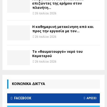
επιζώντες της ερήμου στον
πλανήτη...
26 Ιουλίου 2026
H καθημερινή μετακίνηση από και
προς την εργασία με τον...
26 Ιουλίου 2026
Το «θαυματουργό» νερό του
Καματερού
26 Ιουλίου 2026
ΚΟΙΝΩΝΙΚΑ ΔΙΚΤΥΑ
FACEBOOK
ΑΡΈΣΕΙ