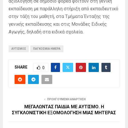
αξιολόγηση σε δημόσιο φορέα φοιτούν στη γενική
εκπαίδευση με παράλληλη στήριξη από εκπαιδευτικό
στην τάξη του μαθητή, στα Τμήματα Ένταξης της
γενικής εκπαίδευσης και στις Μονάδες Ειδικής
Αγωγής, δηλαδή στα ειδικά σχολεία.
ΑΥΤΙΣΜΟΣ
ΠΑΓΚΟΣΜΙΑ ΗΜΕΡΑ
SHARE
0
ΠΡΟΗΓΟΎΜΕΝΗ ΑΝΆΡΤΗΣΗ
ΜΕΓΑΛΩΝΤΑΣ ΠΑΙΔΙΑ ΜΕ ΑΥΤΙΣΜΟ. Η
ΣΥΓΚΛΟΝΙΣΤΙΚΗ ΕΞΟΜΟΛΟΓΗΣΗ ΜΙΑΣ ΜΗΤΕΡΑΣ