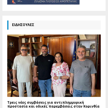
ΕΙΔΗΣΟΥΛΕΣ
Τρεις νέες συμβάσεις για αντιπλημμυρική
προστασία και οδικές παρεμβάσεις στην Κορινθία