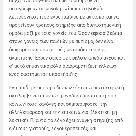
σύγχρονα διαγνωστικά μέσα μπορούν να
περιγράψουν σε μεγάλη κλίμακα το βαθμό
λειτουργικότητας ενός παιδιού με αυτισμό και να
προτείνουν τρόπους στήριξης από διεπιστημονική
ομάδα μαζί με τους γονείς του. Όσον αφορά βέβαια
στους γονείς των παιδιών με αυτισμό, δεν είναι
διαφορετικοί από αυτούς με παιδιά τυπικής
ανάπτυξης. Έχουν όμως σε υψηλό επίπεδο άγχος και
σ’ αυτό σημαντικό ρόλο διαδραματίζει η έλλειψη
ενός συστήματος υποστήριξης.
Ένα παιδί με αυτισμό δυσκολεύεται να κατανοήσει ή
αντιλαμβάνεται με ένα μοναδικό δικό του τρόπο
κοινωνικούς κανόνες και συμπεριφορές, την
αλληλεπίδραση και την επικοινωνία (λεκτική, μη-
λεκτική). Γι’ αυτό το λόγο έχει ανάγκη στήριξης από
ειδικούς γιατρούς, λογοθεραπευτές και