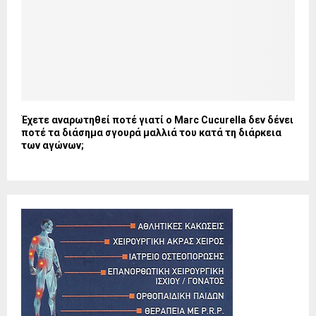
Έχετε αναρωτηθεί ποτέ γιατί ο Marc Cucurella δεν δένει
ποτέ τα διάσημα σγουρά μαλλιά του κατά τη διάρκεια
των αγώνων;