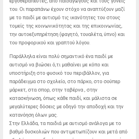
εργοθεραπευτές, από παιδαγωγούς και τους γονείς
του. Οι παραπάνω έχουν στόχο να αναπτύξουν μαζί
με το παιδί με αυτισμό τις ικανότητες του στους
τομείς της κοινωνικότητας και της επικοινωνίας,
την αυτοεξυπηρέτηση (φαγητό, τουαλέτα, ύπνο) και
του προφορικού και γραπτού λόγου.
Παράλληλα είναι πολύ σημαντικό ένα παιδί με
αυτισμό να βιώσει ό,τι μαθαίνει με κόπο και
υποστήριξη στο φυσικό του περιβάλλον, για
παράδειγμα στο σχολείο, στο πάρκο, στο σούπερ
μάρκετ, στα σπορ, στην ταβέρνα , στην
κατασκήνωση, όπως κάθε παιδί, και μάλιστα σε
μεγαλύτερες δόσεις με οδηγό την αποδοχή και την
κατανόηση όλων μας.
Στην Ελλάδα, τα παιδιά με αυτισμό ανάλογα με το
βαθμό δυσκολιών που αντιμετωπίζουν και μετά από