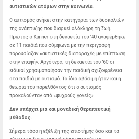
αυτιστικών ατόμων στην κοινωνία.
Ο αυτισμός ανήκει στην κατηγορία των δυσκολιών
της ανάπτυξης που διαρκεί ολόκληρη τη ζωή.
Πρώτος ο Kanner στη δεκαετία του ’40 αναφέρθηκε
σε 11 παιδιά που σύμφωνα με την περιγραφή
παρουσίαζαν «αυτιστικές διαταραχές με επίπτωση
στην επαφή». Αργότερα, τη δεκαετία του ’60 οι
ειδικοί χρησιμοποίησαν την παιδική σχιζοφρένεια
στα παιδιά με αυτισμό. Το ίδιο αβάσιμη ήταν και η
θεωρία του παρελθόντος ότι ο αυτισμός
προκαλούνταν από «ψυχρούς γονείς».
Δεν υπάρχει μια και μοναδική θεραπευτική
μέθοδος.
Σήμερα τόσο η εξέλιξη της επιστήμης όσο και τα