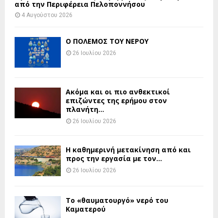
από την Περιφέρεια Πελοποννήσου
4 Αυγούστου 2026
Ο ΠΟΛΕΜΟΣ ΤΟΥ ΝΕΡΟΥ
26 Ιουλίου 2026
Ακόμα και οι πιο ανθεκτικοί
επιζώντες της ερήμου στον
πλανήτη...
26 Ιουλίου 2026
H καθημερινή μετακίνηση από και
προς την εργασία με τον...
26 Ιουλίου 2026
Το «θαυματουργό» νερό του
Καματερού