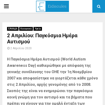
PRIMARY
MENU
ΕΛΛΑΔΑ
Κοινωνικά
Υγεία
2 Απριλίου: Παγκόσμια Ημέρα
Αυτισμού
2 Απριλίου 2020
Η Παγκόσμια Ημέρα Αυτισμού (World Autism
Awareness Day) καθιερώθηκε με απόφαση της
γενικής συνέλευσης του ΟΗΕ την 1η Νοεμβρίου
2007 και αποφασίστηκε να γιορτάζεται κάθε χρόνο
στις 2 Απριλίου, αρχής γενομένης από το 2008.
Σκοπός της είναι να ενημερώσει την παγκόσμια
κοινή γνώμη για τον αυτισμό και τα βήματα που
πρέπει να γίνουν για την ομαλή ένταξη των