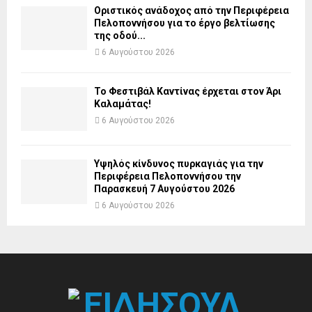
Οριστικός ανάδοχος από την Περιφέρεια
Πελοποννήσου για το έργο βελτίωσης
της οδού...
6 Αυγούστου 2026
Το Φεστιβάλ Καντίνας έρχεται στον Άρι
Καλαμάτας!
6 Αυγούστου 2026
Υψηλός κίνδυνος πυρκαγιάς για την
Περιφέρεια Πελοποννήσου την
Παρασκευή 7 Αυγούστου 2026
6 Αυγούστου 2026