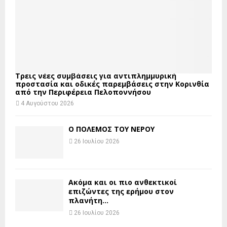
Τρεις νέες συμβάσεις για αντιπλημμυρική
προστασία και οδικές παρεμβάσεις στην Κορινθία
από την Περιφέρεια Πελοποννήσου
4 Αυγούστου 2026
Ο ΠΟΛΕΜΟΣ ΤΟΥ ΝΕΡΟΥ
26 Ιουλίου 2026
Ακόμα και οι πιο ανθεκτικοί
επιζώντες της ερήμου στον
πλανήτη...
26 Ιουλίου 2026