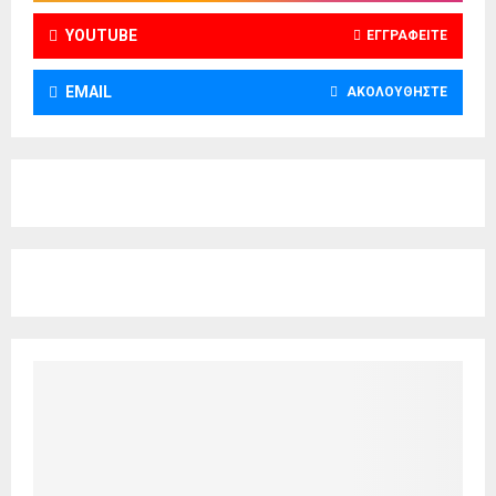
YOUTUBE
ΕΓΓΡΑΦΕΊΤΕ
EMAIL
ΑΚΟΛΟΥΘΉΣΤΕ