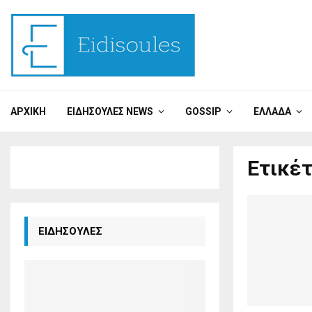
ΑΡΧΙΚΉ
ΕΙΔΗΣΟΎΛΕΣ NEWS
GOSSIP
ΕΛΛΆΔΑ
Ετικέτ
ΕΙΔΗΣΟΥΛΕΣ