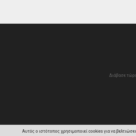
Διάβασε τώρα
Αυτός ο ιστότοπος χρησιμοποιεί cookies για να βελτιώσει 