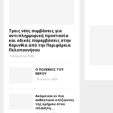
Τρεις νέες συμβάσεις για
αντιπλημμυρική προστασία
και οδικές παρεμβάσεις στην
Κορινθία από την Περιφέρεια
Πελοποννήσου
4 Αυγούστου 2026
Ο ΠΟΛΕΜΟΣ ΤΟΥ
ΝΕΡΟΥ
26 Ιουλίου 2026
Ακόμα και οι πιο
ανθεκτικοί επιζώντες
της ερήμου στον
πλανήτη...