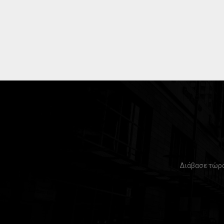
Διάβασε τώρα