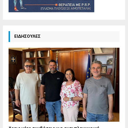
ΕΙΔΗΣΟΥΛΕΣ