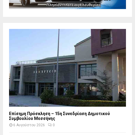
Επίσημη Πρόσκληση – 15η Συνεδρίαση Δημοτικού
Συμβουλίου Μεσσήνης
6 Αυγούστου 2026
0