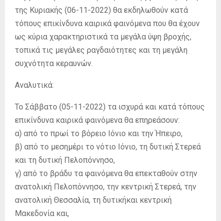
της Κυριακής (06-11-2022) θα εκδηλωθούν κατά
τόπους επικίνδυνα καιρικά φαινόμενα που θα έχουν
ως κύρια χαρακτηριστικά τα μεγάλα ύψη βροχής,
τοπικά τις μεγάλες ραγδαιότητες και τη μεγάλη
συχνότητα κεραυνών.
Αναλυτικά:
Το Σάββατο (05-11-2022) τα ισχυρά και κατά τόπους
επικίνδυνα καιρικά φαινόμενα θα επηρεάσουν:
α) από το πρωί το βόρειο Ιόνιο και την Ήπειρο,
β) από το μεσημέρι το νότιο Ιόνιο, τη δυτική Στερεά
και τη δυτική Πελοπόννησο,
γ) από το βράδυ τα φαινόμενα θα επεκταθούν στην
ανατολική Πελοπόννησο, την κεντρική Στερεά, την
ανατολική Θεσσαλία, τη δυτικήκαι κεντρική
Μακεδονία και,