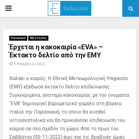
PRIMARY
MENU
Κοινωνικά
Μεσσηνίας
Έρχεται η κακοκαιρία «EVA» –
Έκτακτο δελτίο από την ΕΜΥ
3 Νοεμβρίου 2022
Χαλάει ο καιρός. Η Εθνική Μετεωρολογική Υπηρεσία
(ΕΜΥ) εξέδωσε έκτακτο δελτίο επιδείνωσης.
Συγκεκριμένα, σύστημα κακοκαιρίας με την ονομασία
“EVA” δημιουργεί βαρομετρικό χαμηλό στη βόρεια
Ιταλία την Παρασκευή, το οποίο θα κινηθεί
νοτιοανατολικά και θα προκαλέσει επιδείνωση του
καιρού σε όλη σχεδόν τη χώρα. Από το πρωί του
Σαββάτου (05-11-2022) έως και τις βραδινές ώρες