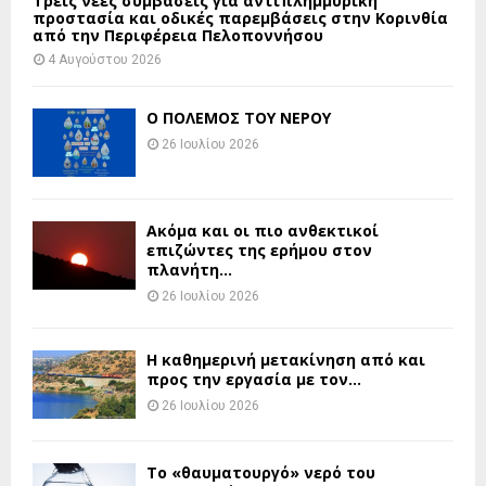
Τρεις νέες συμβάσεις για αντιπλημμυρική
προστασία και οδικές παρεμβάσεις στην Κορινθία
από την Περιφέρεια Πελοποννήσου
4 Αυγούστου 2026
Ο ΠΟΛΕΜΟΣ ΤΟΥ ΝΕΡΟΥ
26 Ιουλίου 2026
Ακόμα και οι πιο ανθεκτικοί
επιζώντες της ερήμου στον
πλανήτη...
26 Ιουλίου 2026
H καθημερινή μετακίνηση από και
προς την εργασία με τον...
26 Ιουλίου 2026
Το «θαυματουργό» νερό του