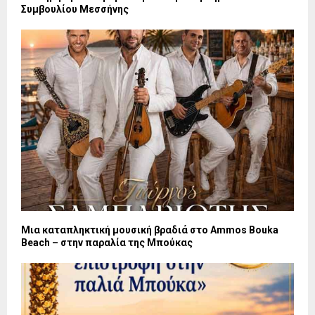
Συμβουλίου Μεσσήνης
Μια καταπληκτική μουσική βραδιά στο Ammos Bouka
Beach – στην παραλία της Μπούκας