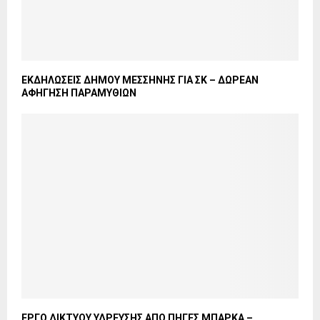
ΕΚΔΗΛΩΣΕΙΣ ΔΗΜΟΥ ΜΕΣΣΗΝΗΣ ΓΙΑ ΣΚ – ΔΩΡΕΑΝ
ΑΦΗΓΗΣΗ ΠΑΡΑΜΥΘΙΩΝ
ΕΡΓΟ ΔΙΚΤΥΟΥ ΥΔΡΕΥΣΗΣ ΑΠΟ ΠΗΓΕΣ ΜΠΑΡΚΑ –