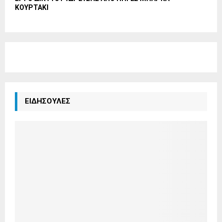
ΚΟΥΡΤΑΚΙ
ΕΙΔΗΣΟΥΛΕΣ