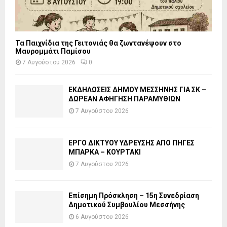
Τα Παιχνίδια της Γειτονιάς θα ζωντανέψουν στο
Μαυρομμάτι Παμίσου
7 Αυγούστου 2026
0
ΕΚΔΗΛΩΣΕΙΣ ΔΗΜΟΥ ΜΕΣΣΗΝΗΣ ΓΙΑ ΣΚ –
ΔΩΡΕΑΝ ΑΦΗΓΗΣΗ ΠΑΡΑΜΥΘΙΩΝ
7 Αυγούστου 2026
ΕΡΓΟ ΔΙΚΤΥΟΥ ΥΔΡΕΥΣΗΣ ΑΠΟ ΠΗΓΕΣ
ΜΠΑΡΚΑ – ΚΟΥΡΤΑΚΙ
7 Αυγούστου 2026
Επίσημη Πρόσκληση – 15η Συνεδρίαση
Δημοτικού Συμβουλίου Μεσσήνης
6 Αυγούστου 2026