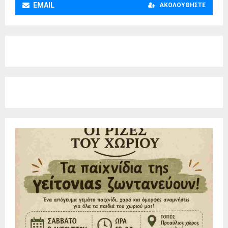
EMAIL
ΑΚΟΛΟΥΘΉΣΤΕ