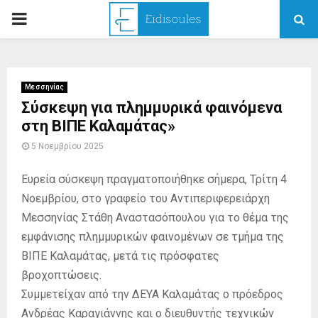
PRIMARY
MENU
Μεσσηνίας
Σύσκεψη για πλημμυρικά φαινόμενα
στη ΒΙΠΕ Καλαμάτας»
5 Νοεμβρίου 2025
Ευρεία σύσκεψη πραγματοποιήθηκε σήμερα, Τρίτη 4
Νοεμβρίου, στο γραφείο του Αντιπεριφερειάρχη
Μεσσηνίας Στάθη Αναστασόπουλου για το θέμα της
εμφάνισης πλημμυρικών φαινομένων σε τμήμα της
ΒΙΠΕ Καλαμάτας, μετά τις πρόσφατες
βροχοπτώσεις.
Συμμετείχαν από την ΔΕΥΑ Καλαμάτας ο πρόεδρος
Ανδρέας Καραγιάννης και ο διευθυντής τεχνικών