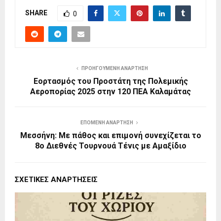
SHARE
0
ΠΡΟΗΓΟΎΜΕΝΗ ΑΝΆΡΤΗΣΗ
Εορτασμός του Προστάτη της Πολεμικής
Αεροπορίας 2025 στην 120 ΠΕΑ Καλαμάτας
ΕΠΌΜΕΝΗ ΑΝΆΡΤΗΣΗ
Μεσσήνη: Με πάθος και επιμονή συνεχίζεται το
8ο Διεθνές Τουρνουά Τένις με Αμαξίδιο
ΣΧΕΤΙΚΈΣ ΑΝΑΡΤΉΣΕΙΣ