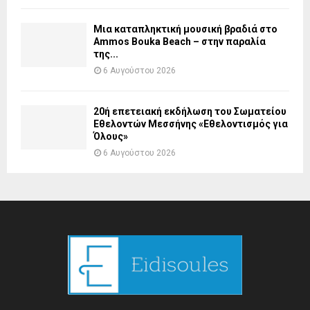
Μια καταπληκτική μουσική βραδιά στο
Ammos Bouka Beach – στην παραλία
της...
6 Αυγούστου 2026
20ή επετειακή εκδήλωση του Σωματείου
Εθελοντών Μεσσήνης «Εθελοντισμός για
Όλους»
6 Αυγούστου 2026