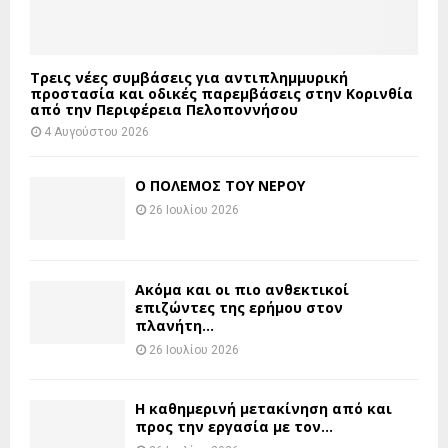
Τρεις νέες συμβάσεις για αντιπλημμυρική
προστασία και οδικές παρεμβάσεις στην Κορινθία
από την Περιφέρεια Πελοποννήσου
4 Αυγούστου 2026
Ο ΠΟΛΕΜΟΣ ΤΟΥ ΝΕΡΟΥ
26 Ιουλίου 2026
Ακόμα και οι πιο ανθεκτικοί
επιζώντες της ερήμου στον
πλανήτη...
26 Ιουλίου 2026
H καθημερινή μετακίνηση από και
προς την εργασία με τον...