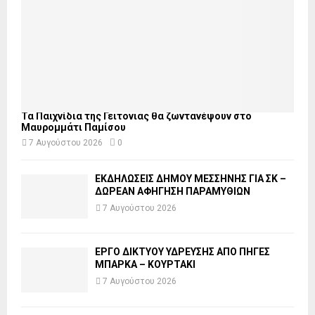
Τα Παιχνίδια της Γειτονιάς θα ζωντανέψουν στο
Μαυρομμάτι Παμίσου
7 Αυγούστου 2026
0
ΕΚΔΗΛΩΣΕΙΣ ΔΗΜΟΥ ΜΕΣΣΗΝΗΣ ΓΙΑ ΣΚ –
ΔΩΡΕΑΝ ΑΦΗΓΗΣΗ ΠΑΡΑΜΥΘΙΩΝ
7 Αυγούστου 2026
ΕΡΓΟ ΔΙΚΤΥΟΥ ΥΔΡΕΥΣΗΣ ΑΠΟ ΠΗΓΕΣ
ΜΠΑΡΚΑ – ΚΟΥΡΤΑΚΙ
7 Αυγούστου 2026