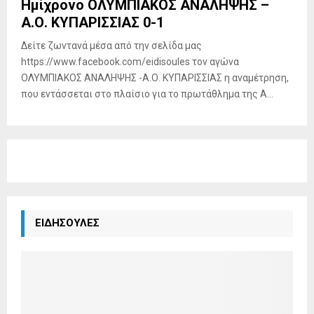
Ημίχρονο ΟΛΥΜΠΙΑΚΟΣ ΑΝΑΛΗΨΗΣ –
Α.Ο. ΚΥΠΑΡΙΣΣΙΑΣ 0-1
Δείτε ζωντανά μέσα από την σελίδα μας
https://www.facebook.com/eidisoules τον αγώνα
ΟΛΥΜΠΙΑΚΟΣ ΑΝΑΛΗΨΗΣ -Α.Ο. ΚΥΠΑΡΙΣΣΙΑΣ η αναμέτρηση,
που εντάσσεται στο πλαίσιο για το πρωτάθλημα της Α...
ΕΙΔΗΣΟΥΛΕΣ