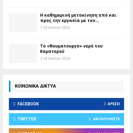
H καθημερινή μετακίνηση από και
προς την εργασία με τον...
26 Ιουλίου 2026
Το «θαυματουργό» νερό του
Καματερού
26 Ιουλίου 2026
ΚΟΙΝΩΝΙΚΑ ΔΙΚΤΥΑ
FACEBOOK
ΑΡΈΣΕΙ
TWITTER
ΑΚΟΛΟΥΘΉΣΤΕ