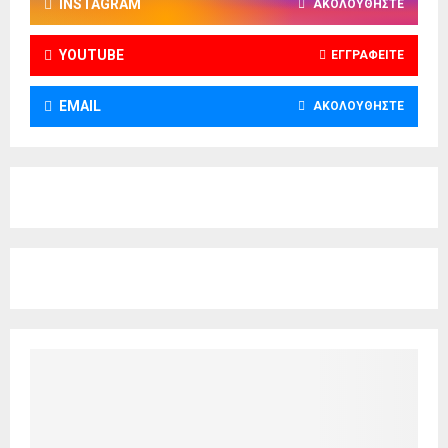
INSTAGRAM
ΑΚΟΛΟΥΘΉΣΤΕ
YOUTUBE
ΕΓΓΡΑΦΕΊΤΕ
EMAIL
ΑΚΟΛΟΥΘΉΣΤΕ