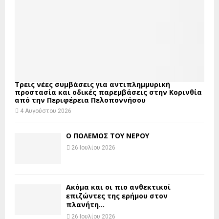
Τρεις νέες συμβάσεις για αντιπλημμυρική
προστασία και οδικές παρεμβάσεις στην Κορινθία
από την Περιφέρεια Πελοποννήσου
4 Αυγούστου 2026
Ο ΠΟΛΕΜΟΣ ΤΟΥ ΝΕΡΟΥ
26 Ιουλίου 2026
Ακόμα και οι πιο ανθεκτικοί
επιζώντες της ερήμου στον
πλανήτη...
26 Ιουλίου 2026