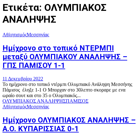
Ετικέτα: ΟΛΥΜΠΙΑΚΟΣ
ΑΝΑΛΗΨΗΣ
Αθλητισμός
Μεσσηνίας
Ημίχρονο στο τοπικό ΝΤΕΡΜΠΙ
μεταξύ ΟΛΥΜΠΙΑΚΟΥ ΑΝΑΛΗΨΗΣ –
ΓΠΣ ΠΑΜΙΣΟΥ 1-1
11 Δεκεμβρίου 2022
Το ημίχρονο στο τοπικό ντέρμπι Ολυμπιακό Ανάληψη Μεσσήνης
Πάμισος έληξε 1-1 Ο Μπορχαν στο 30λεπτο σκοραρε με ενα
ωραίο σουτ και στο 35 ο Ολυμπιακός...
ΟΛΥΜΠΙΑΚΟΣ ΑΝΑΛΗΨΗΣ
ΠΑΜΙΣΟΣ
Αθλητισμός
Μεσσηνίας
Ημίχρονο ΟΛΥΜΠΙΑΚΟΣ ΑΝΑΛΗΨΗΣ –
Α.Ο. ΚΥΠΑΡΙΣΣΙΑΣ 0-1