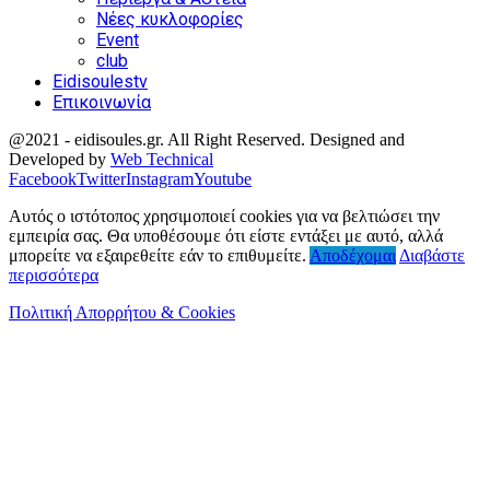
Νέες κυκλοφορίες
Event
club
Eidisoulestv
Επικοινωνία
@2021 - eidisoules.gr. All Right Reserved. Designed and
Developed by
Web Technical
Facebook
Twitter
Instagram
Youtube
Αυτός ο ιστότοπος χρησιμοποιεί cookies για να βελτιώσει την
εμπειρία σας. Θα υποθέσουμε ότι είστε εντάξει με αυτό, αλλά
μπορείτε να εξαιρεθείτε εάν το επιθυμείτε.
Αποδέχομαι
Διαβάστε
περισσότερα
Πολιτική Απορρήτου & Cookies